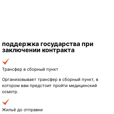
поддержка государства
при
заключении контракта
Трансфер в сборный пункт
Организовывает трансфер в сборный пункт, в
котором вам предстоит пройти медицинский
осмотр.
Жильё до отправки