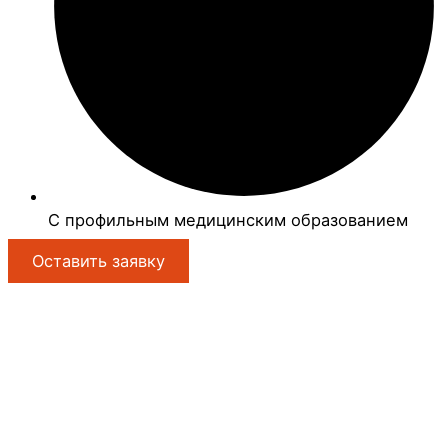
С профильным медицинским образованием
Оставить заявку