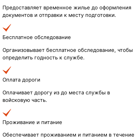
Предоставляет временное жилье до оформления
документов и отправки к месту подготовки.
Бесплатное обследование
Организовывает бесплатное обследование, чтобы
определить годность к службе.
Оплата дороги
Оплачивает дорогу из до места службы в
войсковую часть.
Проживание и питание
Обеспечивает проживанием и питанием в течение