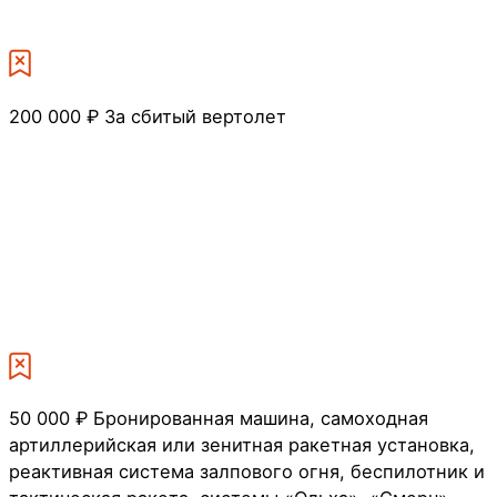
200 000 ₽
За сбитый вертолет
50 000 ₽
Бронированная машина, самоходная
артиллерийская или зенитная ракетная установка,
реактивная система залпового огня, беспилотник и