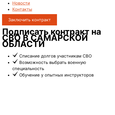
Новости
Контакты
Заключить контракт
Подписать контракт на
СВО
В САМАРСКОЙ
ОБЛАСТИ
Списание долгов участникам СВО
Возможность выбрать военную
специальность
Обучение у опытных инструкторов