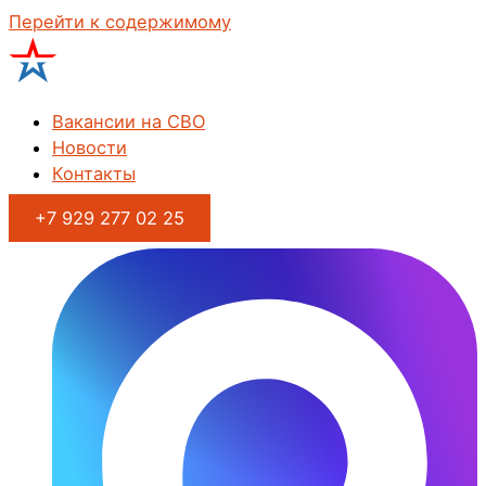
Перейти к содержимому
Вакансии на СВО
Новости
Контакты
+7 929 277 02 25