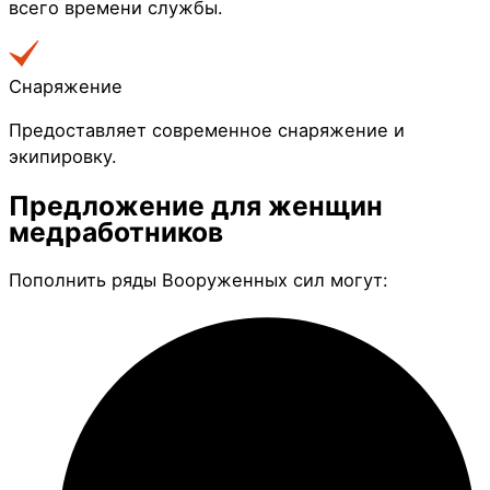
всего времени службы.
Снаряжение
Предоставляет современное снаряжение и
экипировку.
Предложение для
женщин
медработников
Пополнить ряды Вооруженных сил могут: