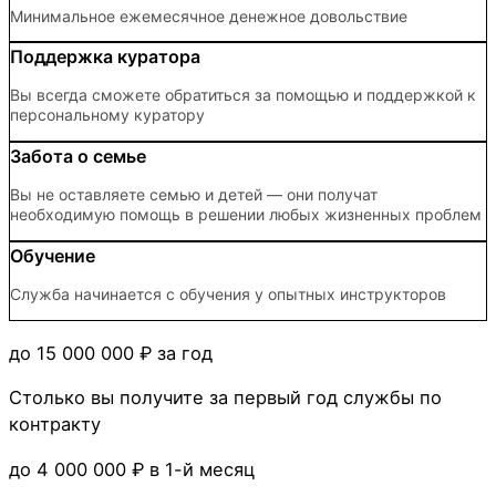
Минимальное ежемесячное денежное довольствие
Поддержка куратора
Вы всегда сможете обратиться за помощью и поддержкой к
персональному куратору
Забота о семье
Вы не оставляете семью и детей — они получат
необходимую помощь в решении любых жизненных проблем
Обучение
Служба начинается с обучения у опытных инструкторов
до 15 000 000 ₽
за год
Столько вы получите за первый год службы по
контракту
до 4 000 000 ₽
в 1-й месяц