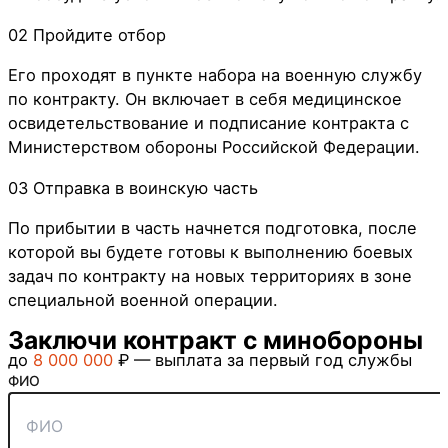
02
Пройдите отбор
Его проходят в пункте набора на военную службу
по контракту. Он включает в себя медицинское
освидетельствование и подписание контракта с
Министерством обороны Российской Федерации.
03
Отправка в воинскую часть
По прибытии в часть начнется подготовка, после
которой вы будете готовы к выполнению боевых
задач по контракту на новых территориях в зоне
специальной военной операции.
Заключи контракт с минобороны
до
8 000 000
₽ — выплата за первый год службы
ФИО