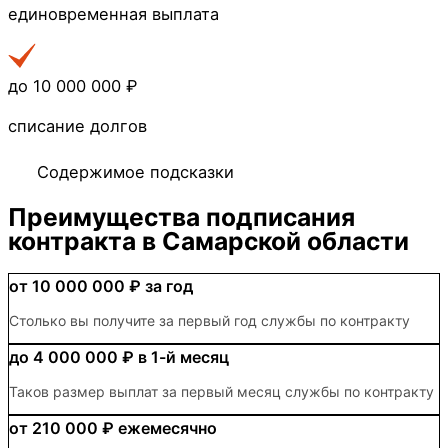
единовременная выплата
до 10 000 000 ₽
списание долгов
Содержимое подсказки
Преимущества
подписания
контракта в Самарской области
от 10 000 000 ₽
за год
Столько вы получите за первый год службы по контракту
до 4 000 000 ₽
в 1-й месяц
Таков размер выплат за первый месяц службы по контракту
от 210 000 ₽
ежемесячно