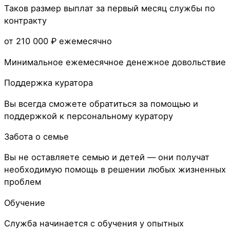
Таков размер выплат за первый месяц службы по
контракту
от 210 000 ₽
ежемесячно
Минимальное ежемесячное денежное довольствие
Поддержка куратора
Вы всегда сможете обратиться за помощью и
поддержкой к персональному куратору
Забота о семье
Вы не оставляете семью и детей — они получат
необходимую помощь в решении любых жизненных
проблем
Обучение
Служба начинается с обучения у опытных