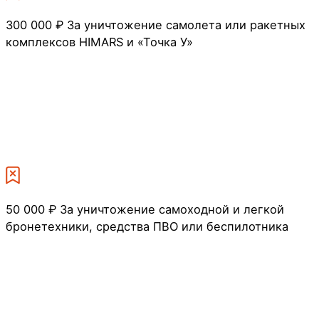
300 000 ₽
За уничтожение самолета или ракетных
комплексов HIMARS и «Точка У»
50 000 ₽
За уничтожение самоходной и легкой
бронетехники, средства ПВО или беспилотника