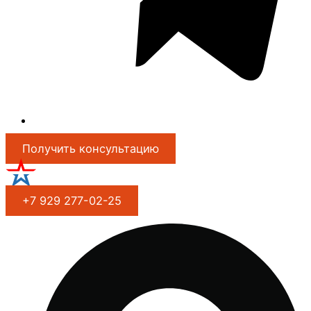
Получить консультацию
+7 929 277-02-25