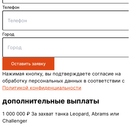
Телефон
Город
Оставить заявку
Нажимая кнопку, вы подтверждаете согласие на
обработку персональных данных в соответствии с
Политикой конфиденциальности
дополнительные
выплаты
1 000 000 ₽
За захват танка Leopard, Abrams или
Challenger