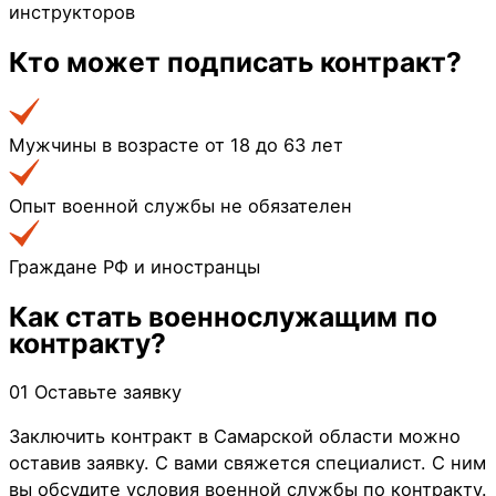
инструкторов
Кто может
подписать контракт?
Мужчины в возрасте от 18 до 63 лет
Опыт военной службы не обязателен
Граждане РФ и иностранцы
Как стать
военнослужащим по
контракту?
01
Оставьте заявку
Заключить контракт в Самарской области можно
оставив заявку. С вами свяжется специалист. С ним
вы обсудите условия военной службы по контракту.