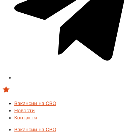
Вакансии на СВО
Новости
Контакты
Вакансии на СВО