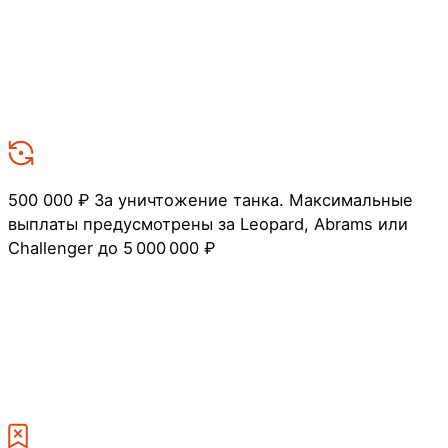
500 000 ₽
За уничтожение танка. Максимальные
выплаты предусмотрены за Leopard, Abrams или
Challenger до 5 000 000 ₽