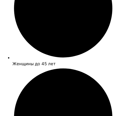
Женщины до 45 лет