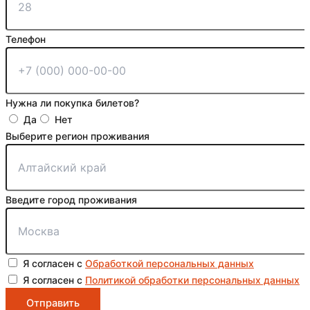
Телефон
Нужна ли покупка билетов?
Да
Нет
Выберите регион проживания
Введите город проживания
Я согласен с
Обработкой персональных данных
Я согласен с
Политикой обработки персональных данных
Отправить