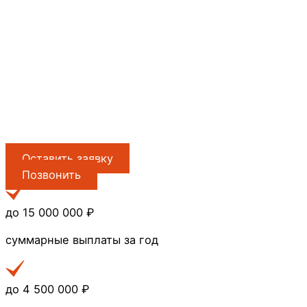
Оставить заявку
Позвонить
до 15 000 000 ₽
суммарные выплаты за год
до 4 500 000 ₽