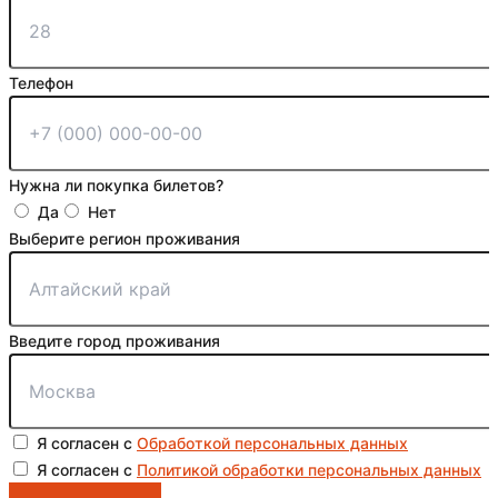
Телефон
Нужна ли покупка билетов?
Да
Нет
Выберите регион проживания
Введите город проживания
Я согласен с
Обработкой персональных данных
Я согласен с
Политикой обработки персональных данных