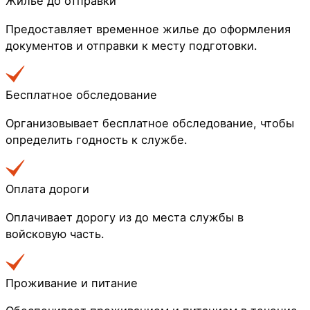
Жильё до отправки
Предоставляет временное жилье до оформления
документов и отправки к месту подготовки.
Бесплатное обследование
Организовывает бесплатное обследование, чтобы
определить годность к службе.
Оплата дороги
Оплачивает дорогу из до места службы в
войсковую часть.
Проживание и питание