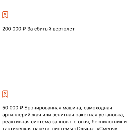
200 000 ₽
За сбитый вертолет
50 000 ₽
Бронированная машина, самоходная
артиллерийская или зенитная ракетная установка,
реактивная система залпового огня, беспилотник и
тактическая ракета, системы «Ольха», «Смерч»,