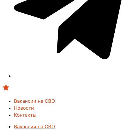
Вакансии на СВО
Новости
Контакты
Вакансии на СВО