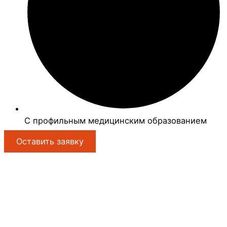
С профильным медицинским образованием
Оставить заявку