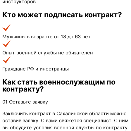
инструкторов
Кто может
подписать контракт?
Мужчины в возрасте от 18 до 63 лет
Опыт военной службы не обязателен
Граждане РФ и иностранцы
Как стать
военнослужащим по
контракту?
01
Оставьте заявку
Заключить контракт в Сахалинской области можно
оставив заявку. С вами свяжется специалист. С ним
вы обсудите условия военной службы по контракту.