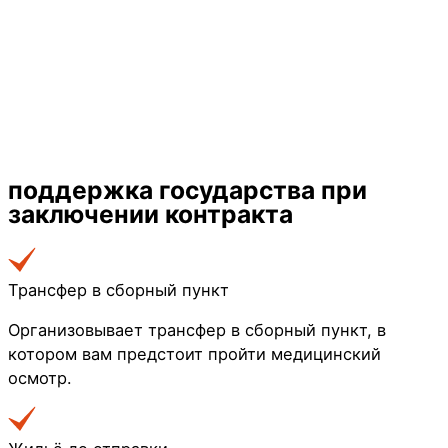
поддержка государства
при
заключении контракта
Трансфер в сборный пункт
Организовывает трансфер в сборный пункт, в
котором вам предстоит пройти медицинский
осмотр.