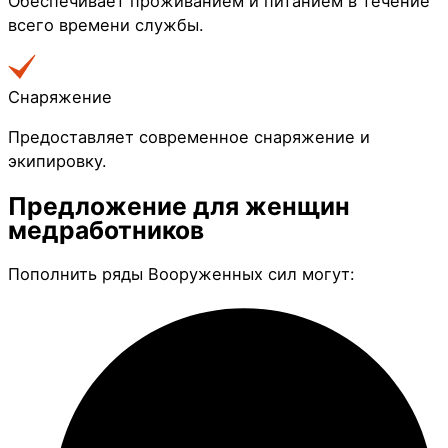
Обеспечивает проживанием и питанием в течение
всего времени службы.
Снаряжение
Предоставляет современное снаряжение и
экипировку.
Предложение для
женщин
медработников
Пополнить ряды Вооруженных сил могут: