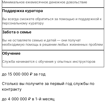
Минимальное ежемесячное денежное довольствие
Поддержка куратора
Вы всегда сможете обратиться за помощью и поддержкой к
персональному куратору
Забота о семье
Вы не оставляете семью и детей — они получат
необходимую помощь в решении любых жизненных проблем
Обучение
Служба начинается с обучения у опытных инструкторов
до 15 000 000 ₽
за год
Столько вы получите за первый год службы по
контракту
до 4 000 000 ₽
в 1-й месяц