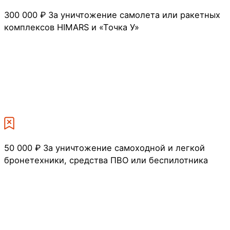
300 000 ₽
За уничтожение самолета или ракетных
комплексов HIMARS и «Точка У»
50 000 ₽
За уничтожение самоходной и легкой
бронетехники, средства ПВО или беспилотника