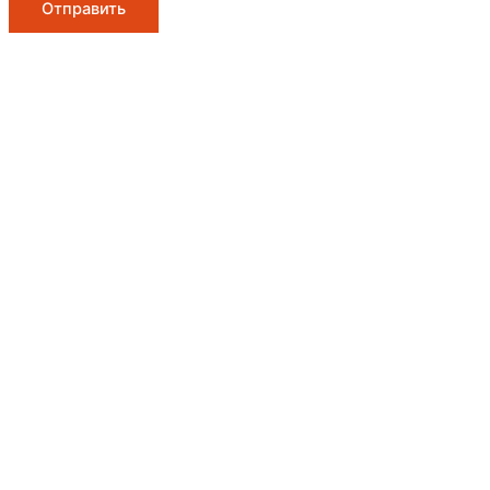
Отправить