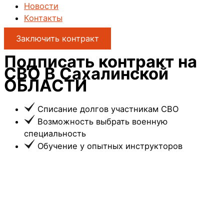
Новости
Контакты
Заключить контракт
Подписать контракт на
СВО
В Сахалинской
ОБЛАСТИ
Списание долгов участникам СВО
Возможность выбрать военную
специальность
Обучение у опытных инструкторов