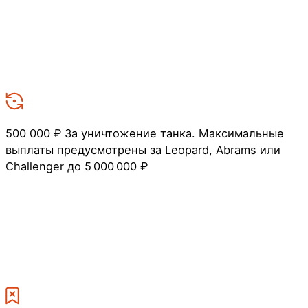
500 000 ₽
За уничтожение танка. Максимальные
выплаты предусмотрены за Leopard, Abrams или
Challenger до 5 000 000 ₽