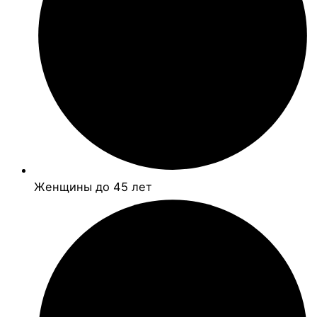
Женщины до 45 лет