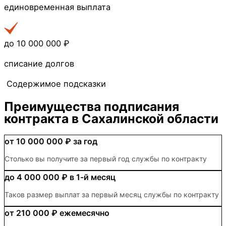
единовременная выплата
до 10 000 000 ₽
списание долгов
Содержимое подсказки
Преимущества
подписания
контракта в Сахалинской области
от 10 000 000 ₽
за год
Столько вы получите за первый год службы по контракту
до 4 000 000 ₽
в 1-й месяц
Таков размер выплат за первый месяц службы по контракту
от 210 000 ₽
ежемесячно