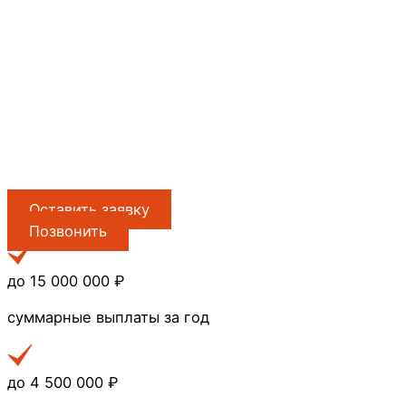
Оставить заявку
Позвонить
до 15 000 000 ₽
суммарные выплаты за год
до 4 500 000 ₽