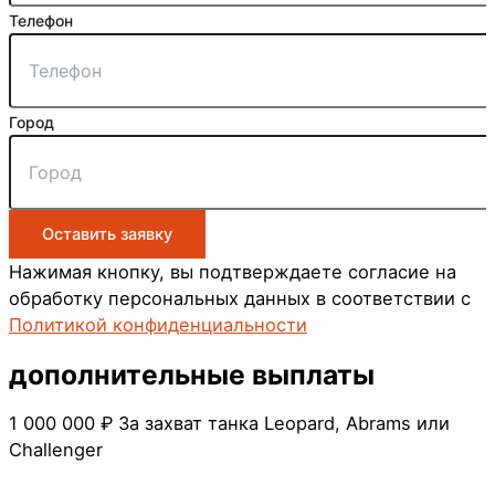
Телефон
Город
Оставить заявку
Нажимая кнопку, вы подтверждаете согласие на
обработку персональных данных в соответствии с
Политикой конфиденциальности
дополнительные
выплаты
1 000 000 ₽
За захват танка Leopard, Abrams или
Challenger