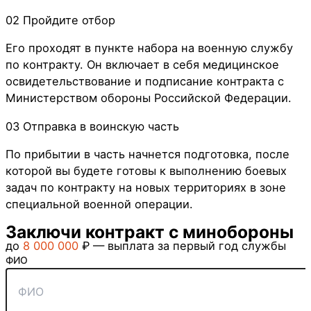
02
Пройдите отбор
Его проходят в пункте набора на военную службу
по контракту. Он включает в себя медицинское
освидетельствование и подписание контракта с
Министерством обороны Российской Федерации.
03
Отправка в воинскую часть
По прибытии в часть начнется подготовка, после
которой вы будете готовы к выполнению боевых
задач по контракту на новых территориях в зоне
специальной военной операции.
Заключи контракт с минобороны
до
8 000 000
₽ — выплата за первый год службы
ФИО