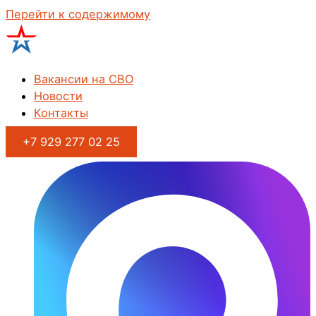
Перейти к содержимому
Вакансии на СВО
Новости
Контакты
+7 929 277 02 25