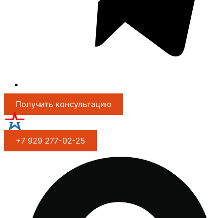
Получить консультацию
+7 929 277-02-25