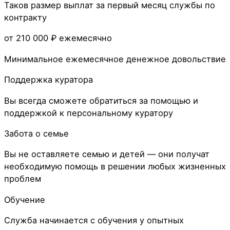
Таков размер выплат за первый месяц службы по
контракту
от 210 000 ₽
ежемесячно
Минимальное ежемесячное денежное довольствие
Поддержка куратора
Вы всегда сможете обратиться за помощью и
поддержкой к персональному куратору
Забота о семье
Вы не оставляете семью и детей — они получат
необходимую помощь в решении любых жизненных
проблем
Обучение
Служба начинается с обучения у опытных