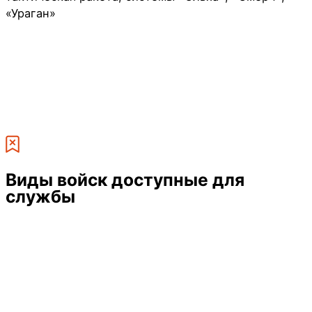
«Ураган»
Виды войск
доступные для
службы