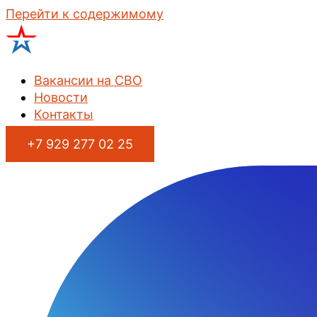
Перейти к содержимому
Вакансии на СВО
Новости
Контакты
+7 929 277 02 25