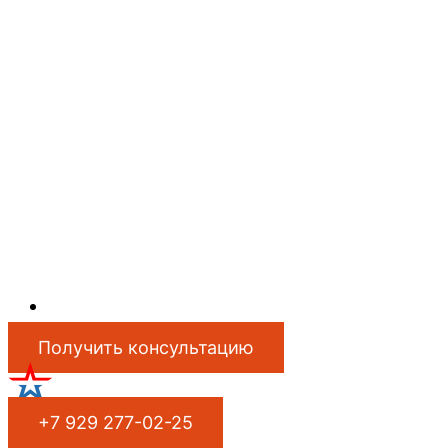
Получить консультацию
+7 929 277-02-25