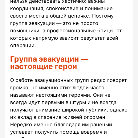
нельзя действовать хаотично: важны
координация, спокойствие и понимание
своего места в общей цепочке. Поэтому
группа эвакуации — это не просто
помощники, а профессиональные бойцы, от
которых напрямую зависит результат всей
операции.
Группа эвакуации —
настоящие герои
О работе эвакуационных групп редко говорят
громко, но именно этих людей часто
называют настоящими героями. Они не
всегда идут первыми в штурм и не всегда
получают внимание широкой публики, однако
их вклад в спасение жизней огромен.
Нередко именно благодаря им раненый
успевает получить помощь вовремя и