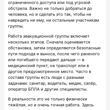
ограниченного доступа или под угрозой
обстрела. Важно не только добраться до
человека, но и сделать это так, чтобы не
навредить ни ему, ни остальным участникам
группы.
Работа эвакуационной группы включает
несколько этапов. Сначала оценивается
обстановка, затем определяются безопасные
пути подхода и выноса, после чего раненого
или погибшего передают дальше — в
медицинский пункт, на транспорт или в
другое предусмотренное место. Часто в
составе группы есть люди с разными
задачами: санитар, водитель, медик, сапёр,
оператор БПЛА и другие специалисты.
В реальности это не только физически
тяжёлая, но и очень точная работа. Здесь