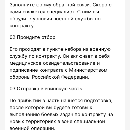
Заполните форму обратной связи. Скоро с
вами свяжется специалист. С ним вы
обсудите условия военной службы по
контракту.
02
Пройдите отбор
Его проходят в пункте набора на военную
службу по контракту. Он включает в себя
медицинское освидетельствование и
подписание контракта с Министерством
обороны Российской Федерации.
03
Отправка в воинскую часть
По прибытии в часть начнется подготовка,
после которой вы будете готовы к
выполнению боевых задач по контракту на
новых территориях в зоне специальной
военной операции.