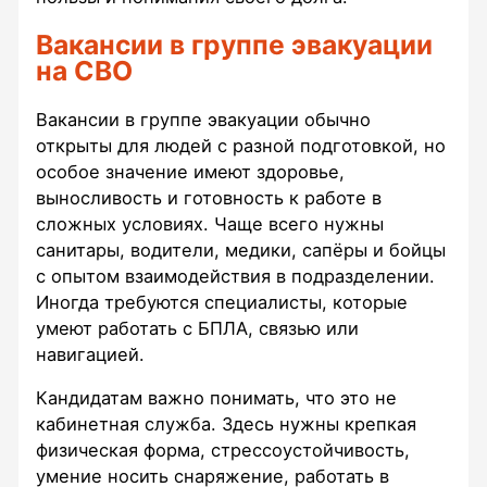
Вакансии в группе эвакуации
на СВО
Вакансии в группе эвакуации обычно
открыты для людей с разной подготовкой, но
особое значение имеют здоровье,
выносливость и готовность к работе в
сложных условиях. Чаще всего нужны
санитары, водители, медики, сапёры и бойцы
с опытом взаимодействия в подразделении.
Иногда требуются специалисты, которые
умеют работать с БПЛА, связью или
навигацией.
Кандидатам важно понимать, что это не
кабинетная служба. Здесь нужны крепкая
физическая форма, стрессоустойчивость,
умение носить снаряжение, работать в