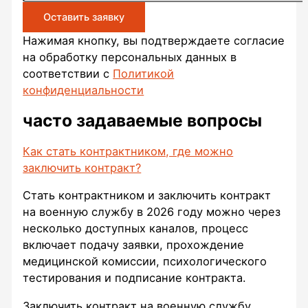
Оставить заявку
Нажимая кнопку, вы подтверждаете согласие
на обработку персональных данных в
соответствии с
Политикой
конфиденциальности
часто задаваемые
вопросы
Как стать контрактником, где можно
заключить контракт?
Стать контрактником и заключить контракт
на военную службу в 2026 году можно через
несколько доступных каналов, процесс
включает подачу заявки, прохождение
медицинской комиссии, психологического
тестирования и подписание контракта.​
Заключить контракт на военную службу