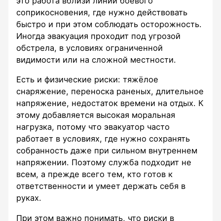
это работа вблизи линии боевого
соприкосновения, где нужно действовать
быстро и при этом соблюдать осторожность.
Иногда эвакуация проходит под угрозой
обстрела, в условиях ограниченной
видимости или на сложной местности.
Есть и физические риски: тяжёлое
снаряжение, переноска раненых, длительное
напряжение, недостаток времени на отдых. К
этому добавляется высокая моральная
нагрузка, потому что эвакуатор часто
работает в условиях, где нужно сохранять
собранность даже при сильном внутреннем
напряжении. Поэтому служба подходит не
всем, а прежде всего тем, кто готов к
ответственности и умеет держать себя в
руках.
При этом важно понимать, что риски в