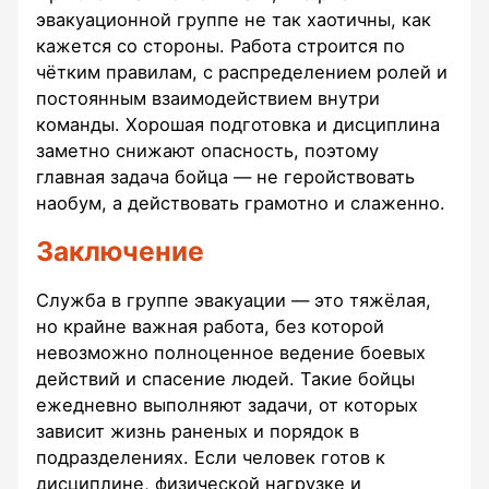
эвакуационной группе не так хаотичны, как
кажется со стороны. Работа строится по
чётким правилам, с распределением ролей и
постоянным взаимодействием внутри
команды. Хорошая подготовка и дисциплина
заметно снижают опасность, поэтому
главная задача бойца — не геройствовать
наобум, а действовать грамотно и слаженно.
Заключение
Служба в группе эвакуации — это тяжёлая,
но крайне важная работа, без которой
невозможно полноценное ведение боевых
действий и спасение людей. Такие бойцы
ежедневно выполняют задачи, от которых
зависит жизнь раненых и порядок в
подразделениях. Если человек готов к
дисциплине, физической нагрузке и