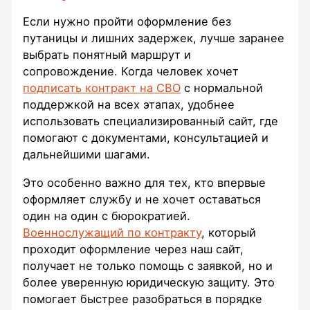
Если нужно пройти оформление без
путаницы и лишних задержек, лучше заранее
выбрать понятный маршрут и
сопровождение. Когда человек хочет
подписать контракт на СВО
с нормальной
поддержкой на всех этапах, удобнее
использовать специализированный сайт, где
помогают с документами, консультацией и
дальнейшими шагами.
Это особенно важно для тех, кто впервые
оформляет службу и не хочет оставаться
один на один с бюрократией.
Военнослужащий по контракту
, который
проходит оформление через наш сайт,
получает не только помощь с заявкой, но и
более уверенную юридическую защиту. Это
помогает быстрее разобраться в порядке