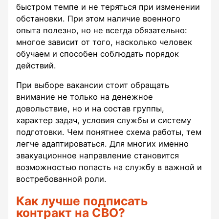
быстром темпе и не теряться при изменении
обстановки. При этом наличие военного
опыта полезно, но не всегда обязательно:
многое зависит от того, насколько человек
обучаем и способен соблюдать порядок
действий.
При выборе вакансии стоит обращать
внимание не только на денежное
довольствие, но и на состав группы,
характер задач, условия службы и систему
подготовки. Чем понятнее схема работы, тем
легче адаптироваться. Для многих именно
эвакуационное направление становится
возможностью попасть на службу в важной и
востребованной роли.
Как лучше подписать
контракт на СВО?