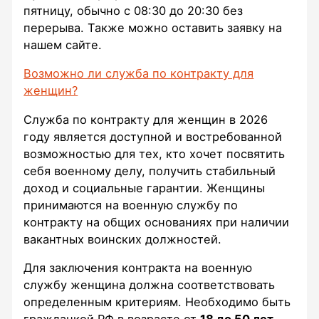
пятницу, обычно с 08:30 до 20:30 без
перерыва. Также можно оставить заявку на
нашем сайте.
Возможно ли служба по контракту для
женщин?
Служба по контракту для женщин в 2026
году является доступной и востребованной
возможностью для тех, кто хочет посвятить
себя военному делу, получить стабильный
доход и социальные гарантии. Женщины
принимаются на военную службу по
контракту на общих основаниях при наличии
вакантных воинских должностей.
Для заключения контракта на военную
службу женщина должна соответствовать
определенным критериям. Необходимо быть
гражданкой РФ в возрасте от
18 до 50 лет
,