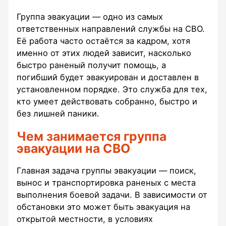
Группа эвакуации — одно из самых
ответственных направлений службы на СВО.
Её работа часто остаётся за кадром, хотя
именно от этих людей зависит, насколько
быстро раненый получит помощь, а
погибший будет эвакуирован и доставлен в
установленном порядке. Это служба для тех,
кто умеет действовать собранно, быстро и
без лишней паники.
Чем занимается группа
эвакуации на СВО
Главная задача группы эвакуации — поиск,
вынос и транспортировка раненых с места
выполнения боевой задачи. В зависимости от
обстановки это может быть эвакуация на
открытой местности, в условиях