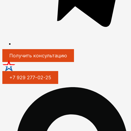
Получить консультацию
+7 929 277-02-25