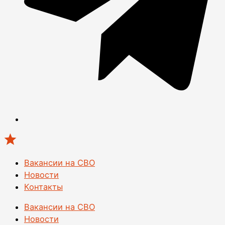
Вакансии на СВО
Новости
Контакты
Вакансии на СВО
Новости