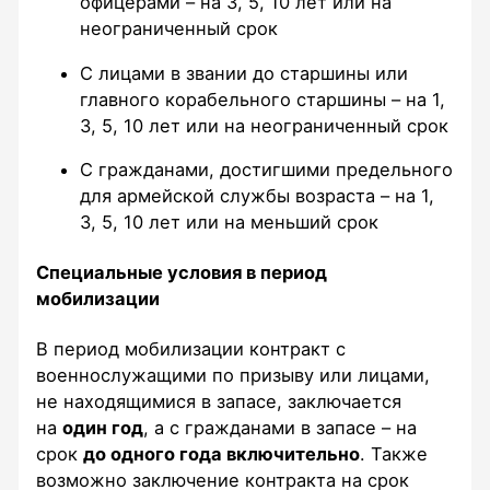
офицерами – на 3, 5, 10 лет или на
неограниченный срок
С лицами в звании до старшины или
главного корабельного старшины – на 1,
3, 5, 10 лет или на неограниченный срок
С гражданами, достигшими предельного
для армейской службы возраста – на 1,
3, 5, 10 лет или на меньший срок
Специальные условия в период
мобилизации
В период мобилизации контракт с
военнослужащими по призыву или лицами,
не находящимися в запасе, заключается
на
один год
, а с гражданами в запасе – на
срок
до одного года включительно
. Также
возможно заключение контракта на срок