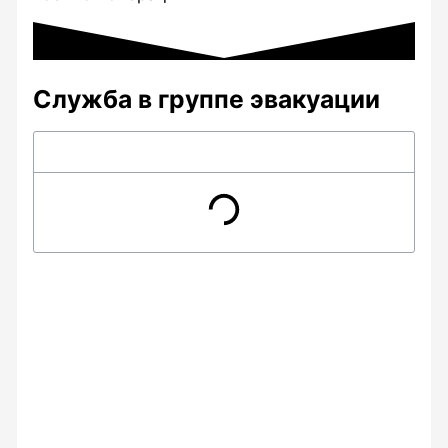
Служба в группе эвакуации