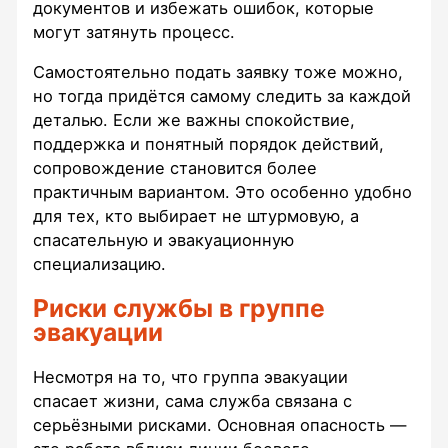
документов и избежать ошибок, которые
могут затянуть процесс.
Самостоятельно подать заявку тоже можно,
но тогда придётся самому следить за каждой
деталью. Если же важны спокойствие,
поддержка и понятный порядок действий,
сопровождение становится более
практичным вариантом. Это особенно удобно
для тех, кто выбирает не штурмовую, а
спасательную и эвакуационную
специализацию.
Риски службы в группе
эвакуации
Несмотря на то, что группа эвакуации
спасает жизни, сама служба связана с
серьёзными рисками. Основная опасность —