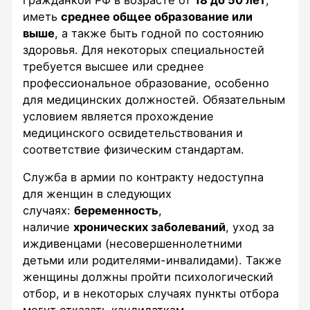
иметь
среднее общее образование или
выше
, а также быть годной по состоянию
здоровья. Для некоторых специальностей
требуется высшее или среднее
профессиональное образование, особенно
для медицинских должностей. Обязательным
условием является прохождение
медицинского освидетельствования и
соответствие физическим стандартам.
Служба в армии по контракту недоступна
для женщин в следующих
случаях:
беременность
,
наличие
хронических заболеваний
, уход за
иждивенцами (несовершеннолетними
детьми или родителями-инвалидами). Также
женщины должны пройти психологический
отбор, и в некоторых случаях пункты отбора