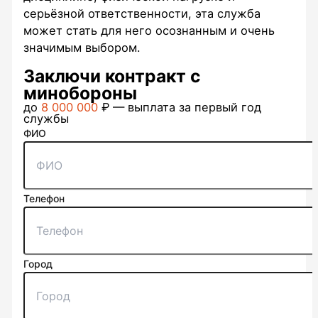
серьёзной ответственности, эта служба
может стать для него осознанным и очень
значимым выбором.
Заключи контракт с
минобороны
до
8 000 000
₽ — выплата за первый год
службы
ФИО
Телефон
Город