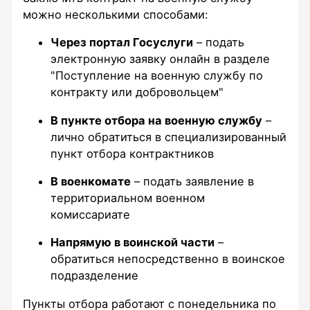
можно несколькими способами:​
Через портал Госуслуги
– подать
электронную заявку онлайн в разделе
"Поступление на военную службу по
контракту или добровольцем"
В пункте отбора на военную службу
–
лично обратиться в специализированный
пункт отбора контрактников
В военкомате
– подать заявление в
территориальном военном
комиссариате
Напрямую в воинской части
–
обратиться непосредственно в воинское
подразделение
Пункты отбора работают с понедельника по