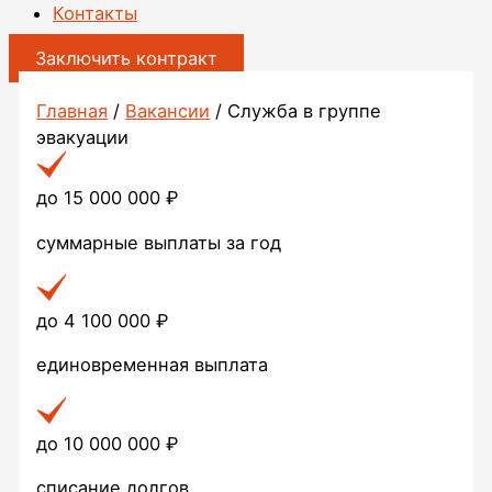
Контакты
Заключить контракт
Главная
/
Вакансии
/
Служба в группе
эвакуации
до 15 000 000 ₽
суммарные выплаты за год
до 4 100 000 ₽
единовременная выплата
до 10 000 000 ₽
списание долгов