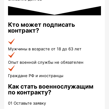
Кто может
подписать
контракт?
Мужчины в возрасте от 18 до 63 лет
Опыт военной службы не обязателен
Граждане РФ и иностранцы
Как стать
военнослужащим
по контракту?
01
Оставьте заявку