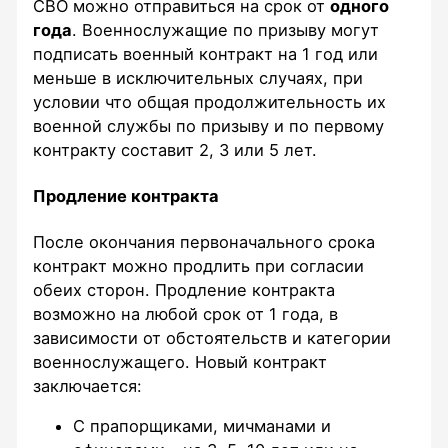
СВО можно отправиться на срок от
одного
года
. Военнослужащие по призыву могут
подписать военный контракт на 1 год или
меньше в исключительных случаях, при
условии что общая продолжительность их
военной службы по призыву и по первому
контракту составит 2, 3 или 5 лет.
Продление контракта
После окончания первоначального срока
контракт можно продлить при согласии
обеих сторон. Продление контракта
возможно на любой срок от 1 года, в
зависимости от обстоятельств и категории
военнослужащего. Новый контракт
заключается:
С прапорщиками, мичманами и