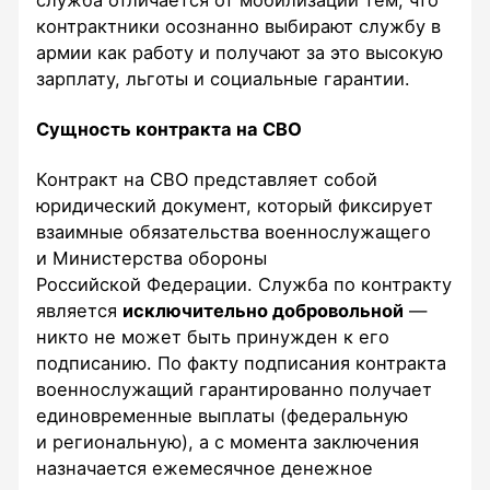
контрактники осознанно выбирают службу в
армии как работу и получают за это высокую
зарплату, льготы и социальные гарантии.​
Сущность контракта на СВО
Контракт на СВО представляет собой
юридический документ, который фиксирует
взаимные обязательства военнослужащего
и Министерства обороны
Российской Федерации. Служба по контракту
является
исключительно добровольной
—
никто не может быть принужден к его
подписанию. По факту подписания контракта
военнослужащий гарантированно получает
единовременные выплаты (федеральную
и региональную), а с момента заключения
назначается ежемесячное денежное