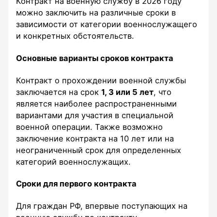
Контракт на военную службу в 2026 году
можно заключить на различные сроки в
зависимости от категории военнослужащего
и конкретных обстоятельств.
Основные варианты сроков контракта
Контракт о прохождении военной службы
заключается на срок
1, 3 или 5 лет
, что
является наиболее распространенными
вариантами для участия в специальной
военной операции. Также возможно
заключение контракта на 10 лет или на
неограниченный срок для определенных
категорий военнослужащих.
Сроки для первого контракта
Для граждан РФ, впервые поступающих на