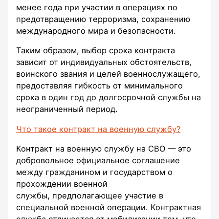
менее года при участии в операциях по
предотвращению терроризма, сохранению
международного мира и безопасности.
Таким образом, выбор срока контракта
зависит от индивидуальных обстоятельств,
воинского звания и целей военнослужащего,
предоставляя гибкость от минимального
срока в один год до долгосрочной службы на
неограниченный период.
Что такое контракт на военную службу?
Контракт на военную службу на СВО — это
добровольное официальное соглашение
между гражданином и государством о
прохождении военной
службы, предполагающее участие в
специальной военной операции. Контрактная
служба отличается от мобилизации тем, что