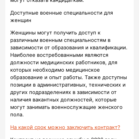
могут отказать кандидаткам.
Доступные военные специальности для
женщин
Женщины могут получить доступ к
различным военным специальностям в
зависимости от образования и квалификации.
Наиболее востребованными являются
должности медицинских работников, для
которых необходимо медицинское
образование и опыт работы. Также доступны
позиции в административных, технических и
других подразделениях в зависимости от
наличия вакантных должностей, которые
могут занимать военнослужащие женского
пола.
На какой срок можно заключить контракт?