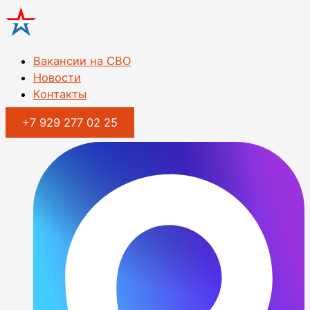
Перейти
к
содержимому
Вакансии на СВО
Новости
Контакты
+7 929 277 02 25