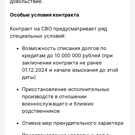
довольствие.​
Особые условия контракта
Контракт на СВО предусматривает ряд
специальных условий:​
Возможность списания долгов по
кредитам до 10 000 000 рублей (при
заключении контракта не ранее
01.12.2024 и начале взыскания до этой
даты)
Приостановление исполнительных
производств в отношении
военнослужащего и близких
родственников
Отмена мер принудительного характера