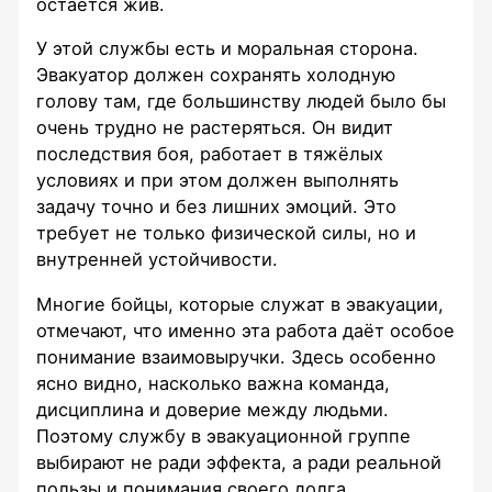
остаётся жив.
У этой службы есть и моральная сторона.
Эвакуатор должен сохранять холодную
голову там, где большинству людей было бы
очень трудно не растеряться. Он видит
последствия боя, работает в тяжёлых
условиях и при этом должен выполнять
задачу точно и без лишних эмоций. Это
требует не только физической силы, но и
внутренней устойчивости.
Многие бойцы, которые служат в эвакуации,
отмечают, что именно эта работа даёт особое
понимание взаимовыручки. Здесь особенно
ясно видно, насколько важна команда,
дисциплина и доверие между людьми.
Поэтому службу в эвакуационной группе
выбирают не ради эффекта, а ради реальной
пользы и понимания своего долга.