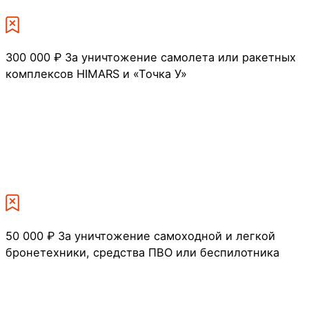
300 000 ₽
За уничтожение самолета или ракетных
комплексов HIMARS и «Точка У»
50 000 ₽
За уничтожение самоходной и легкой
бронетехники, средства ПВО или беспилотника