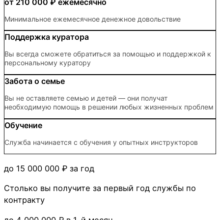
от 210 000 ₽
ежемесячно
Минимальное ежемесячное денежное довольствие
Поддержка куратора
Вы всегда сможете обратиться за помощью и поддержкой к
персональному куратору
Забота о семье
Вы не оставляете семью и детей — они получат
необходимую помощь в решении любых жизненных проблем
Обучение
Служба начинается с обучения у опытных инструкторов
до 15 000 000 ₽
за год
Столько вы получите за первый год службы по
контракту
до 4 000 000 ₽
в 1-й месяц