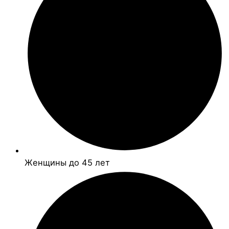
Женщины до 45 лет