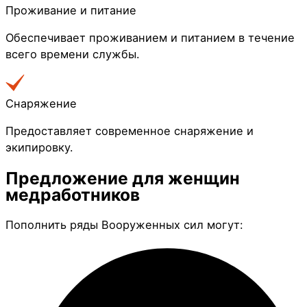
Проживание и питание
Обеспечивает проживанием и питанием в течение
всего времени службы.
Снаряжение
Предоставляет современное снаряжение и
экипировку.
Предложение для
женщин
медработников
Пополнить ряды Вооруженных сил могут: