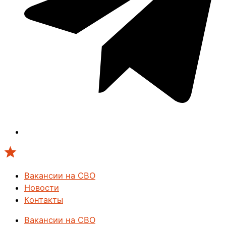
Вакансии на СВО
Новости
Контакты
Вакансии на СВО