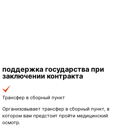
поддержка государства
при
заключении контракта
Трансфер в сборный пункт
Организовывает трансфер в сборный пункт, в
котором вам предстоит пройти медицинский
осмотр.