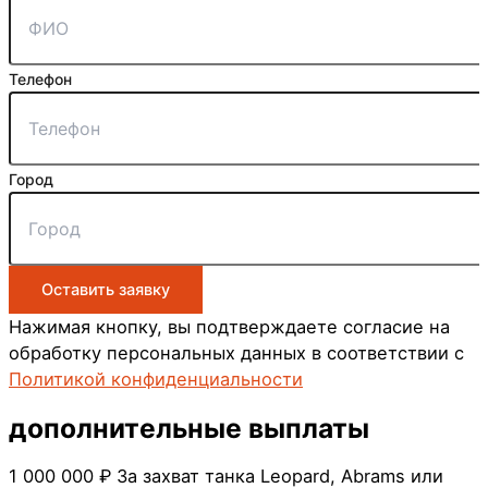
Телефон
Город
Оставить заявку
Нажимая кнопку, вы подтверждаете согласие на
обработку персональных данных в соответствии с
Политикой конфиденциальности
дополнительные
выплаты
1 000 000 ₽
За захват танка Leopard, Abrams или