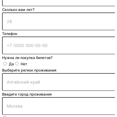
Сколько вам лет?
Телефон
Нужна ли покупка билетов?
Да
Нет
Выберите регион проживания
Введите город проживания