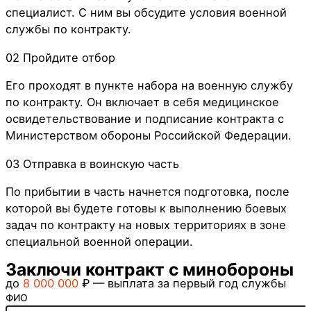
специалист. С ним вы обсудите условия военной
службы по контракту.
02
Пройдите отбор
Его проходят в пункте набора на военную службу
по контракту. Он включает в себя медицинское
освидетельствование и подписание контракта с
Министерством обороны Российской Федерации.
03
Отправка в воинскую часть
По прибытии в часть начнется подготовка, после
которой вы будете готовы к выполнению боевых
задач по контракту на новых территориях в зоне
специальной военной операции.
Заключи контракт с минобороны
до
8 000 000
₽ — выплата за первый год службы
ФИО