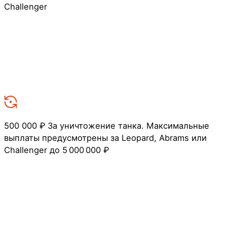
Challenger
500 000 ₽
За уничтожение танка. Максимальные
выплаты предусмотрены за Leopard, Abrams или
Challenger до 5 000 000 ₽