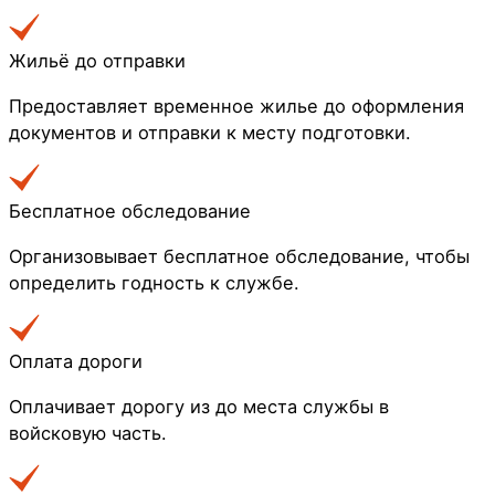
Жильё до отправки
Предоставляет временное жилье до оформления
документов и отправки к месту подготовки.
Бесплатное обследование
Организовывает бесплатное обследование, чтобы
определить годность к службе.
Оплата дороги
Оплачивает дорогу из до места службы в
войсковую часть.