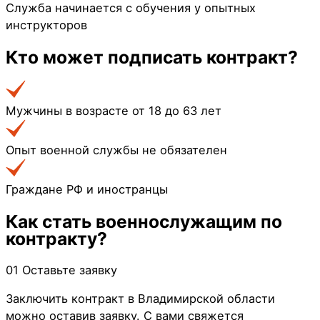
Служба начинается с обучения у опытных
инструкторов
Кто может
подписать контракт?
Мужчины в возрасте от 18 до 63 лет
Опыт военной службы не обязателен
Граждане РФ и иностранцы
Как стать
военнослужащим по
контракту?
01
Оставьте заявку
Заключить контракт в Владимирской области
можно оставив заявку. С вами свяжется