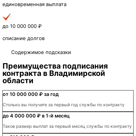
единовременная выплата
до 10 000 000 ₽
списание долгов
Содержимое подсказки
Преимущества
подписания
контракта в Владимирской
области
от 10 000 000 ₽
за год
Столько вы получите за первый год службы по контракту
до 4 000 000 ₽
в 1-й месяц
Таков размер выплат за первый месяц службы по контракту