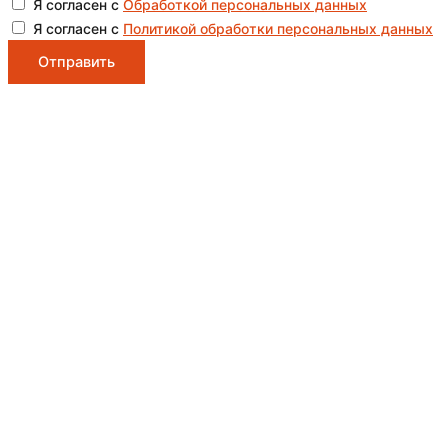
Я согласен с
Обработкой персональных данных
Я согласен с
Политикой обработки персональных данных
Отправить