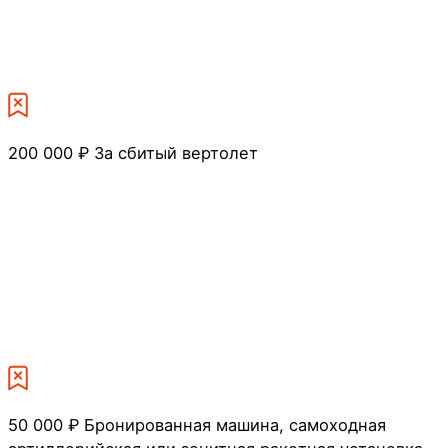
200 000 ₽
За сбитый вертолет
50 000 ₽
Бронированная машина, самоходная