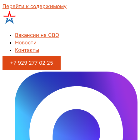
Перейти к содержимому
Вакансии на СВО
Новости
Контакты
+7 929 277 02 25