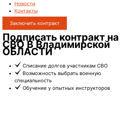
Новости
Контакты
Заключить контракт
Подписать контракт на
СВО
В Владимирской
ОБЛАСТИ
Списание долгов участникам СВО
Возможность выбрать военную
специальность
Обучение у опытных инструкторов