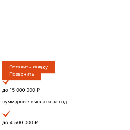
Оставить заявку
Позвонить
до 15 000 000 ₽
суммарные выплаты за год
до 4 500 000 ₽