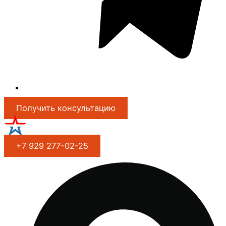
Получить консультацию
+7 929 277-02-25