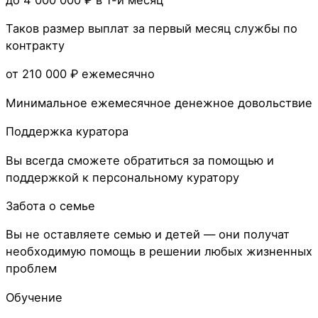
Таков размер выплат за первый месяц службы по
контракту
от 210 000 ₽
ежемесячно
Минимальное ежемесячное денежное довольствие
Поддержка куратора
Вы всегда сможете обратиться за помощью и
поддержкой к персональному куратору
Забота о семье
Вы не оставляете семью и детей — они получат
необходимую помощь в решении любых жизненных
проблем
Обучение